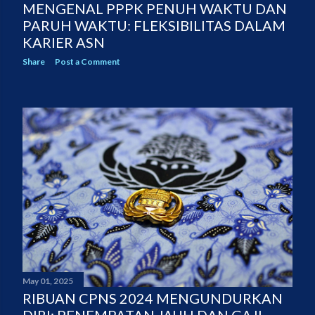
MENGENAL PPPK PENUH WAKTU DAN
PARUH WAKTU: FLEKSIBILITAS DALAM
KARIER ASN
Share
Post a Comment
May 01, 2025
RIBUAN CPNS 2024 MENGUNDURKAN