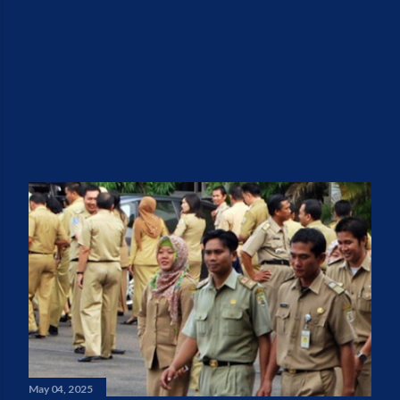
May 04, 2025