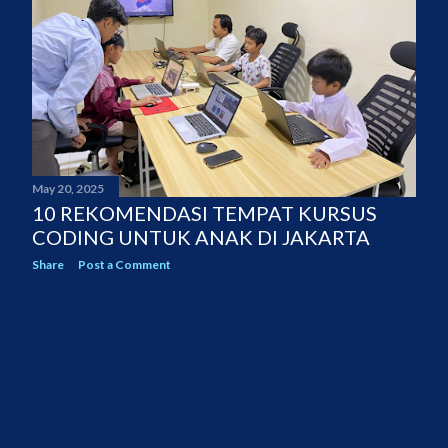
May 20, 2025
10 REKOMENDASI TEMPAT KURSUS
CODING UNTUK ANAK DI JAKARTA
Share
Post a Comment