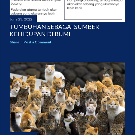
June 23, 2022
TUMBUHAN SEBAGAI SUMBER
KEHIDUPAN DI BUMI
Share
Post a Comment