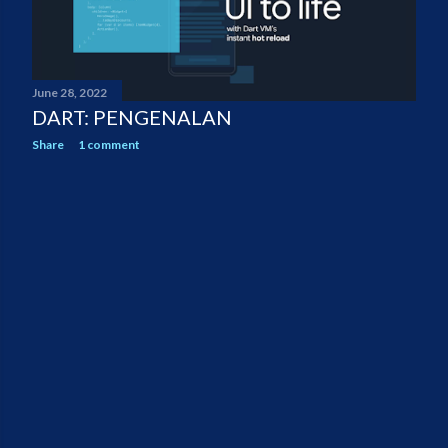
June 28, 2022
DART: PENGENALAN
Share
1 comment