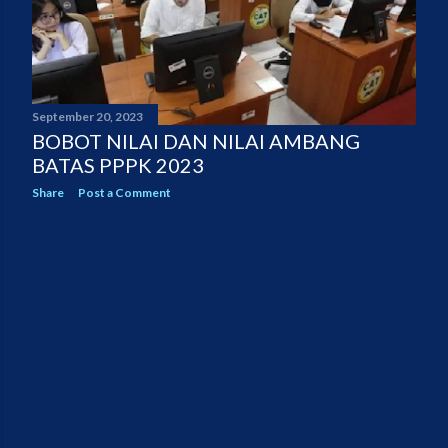
September 20, 2023
BOBOT NILAI DAN NILAI AMBANG
BATAS PPPK 2023
Share
Post a Comment