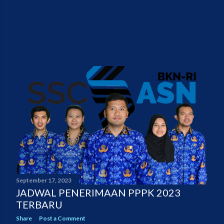
September 17, 2023
JADWAL PENERIMAAN PPPK 2023
TERBARU
Share
Post a Comment