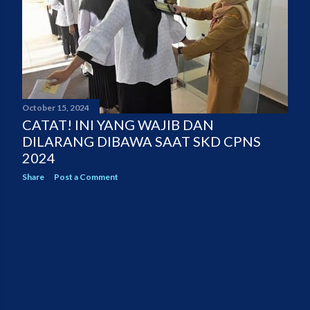
October 15, 2024
CATAT! INI YANG WAJIB DAN
DILARANG DIBAWA SAAT SKD CPNS
2024
Share
Post a Comment