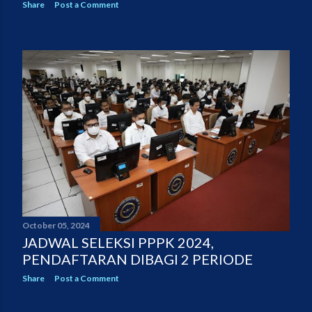
Share
Post a Comment
October 05, 2024
JADWAL SELEKSI PPPK 2024,
PENDAFTARAN DIBAGI 2 PERIODE
Share
Post a Comment