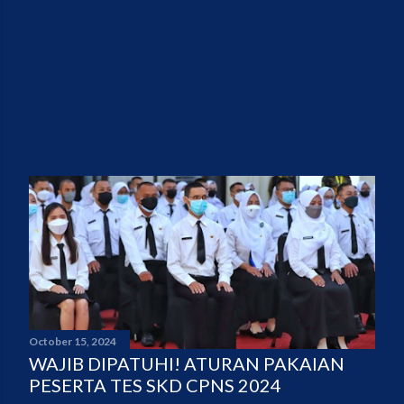
October 15, 2024
WAJIB DIPATUHI! ATURAN PAKAIAN
PESERTA TES SKD CPNS 2024