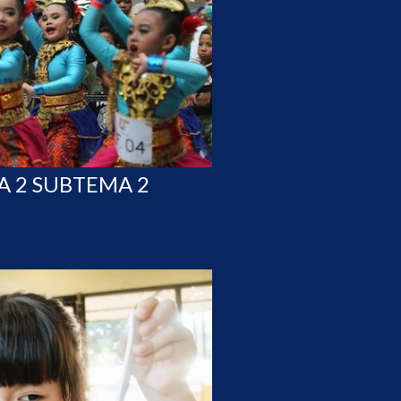
A 2 SUBTEMA 2