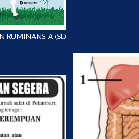
 RUMINANSIA (SD