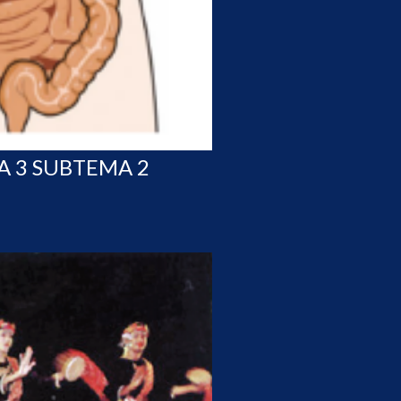
A 3 SUBTEMA 2