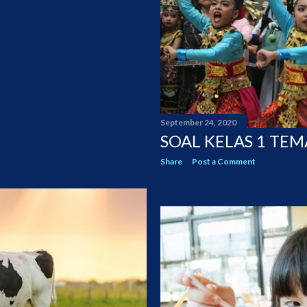
September 24, 2020
SOAL KELAS 1 TEM
Share
Post a Comment