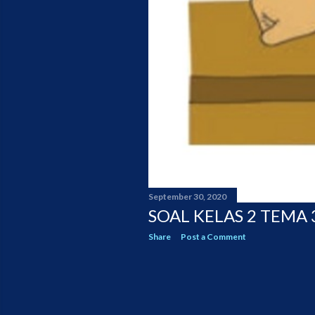
September 30, 2020
SOAL KELAS 2 TEMA 
Share
Post a Comment