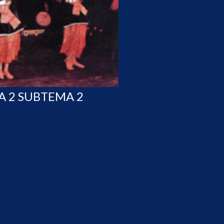
A 2 SUBTEMA 2