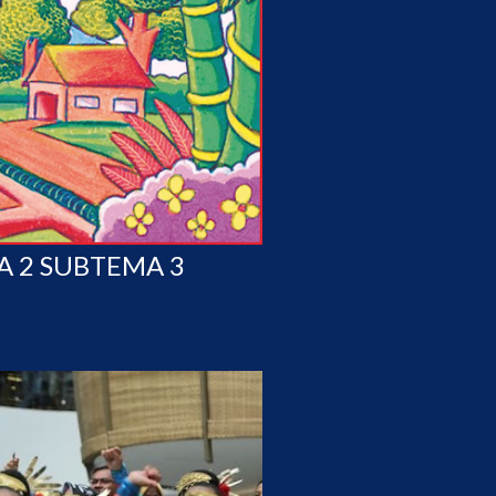
A 2 SUBTEMA 3