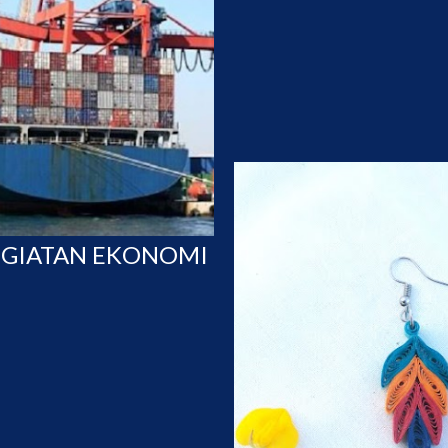
EGIATAN EKONOMI