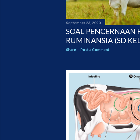
September 23, 2020
SOAL PENCERNAAN
RUMINANSIA (SD KEL
Share
Post a Comment